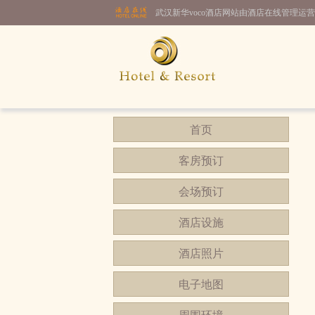
武汉新华voco酒店网站由酒店在线管理
首页
客房预订
会场预订
酒店设施
酒店照片
电子地图