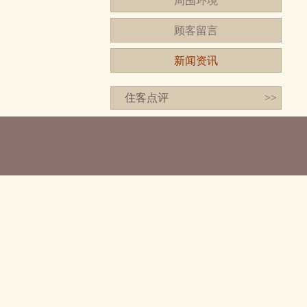
周围环境
顾客留言
新闻资讯
住客点评
>>